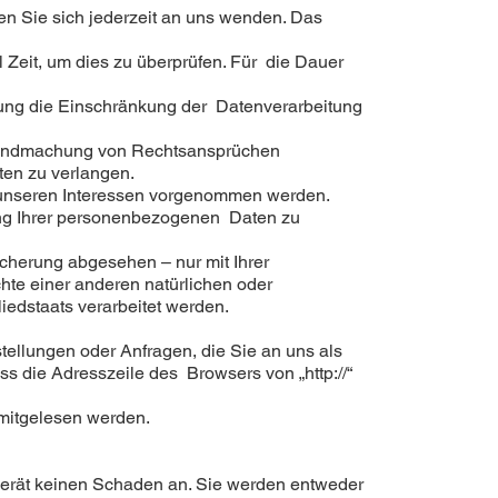
n Sie sich jederzeit an uns wenden. Das
 Zeit, um dies zu überprüfen. Für die Dauer
ung die Einschränkung der Datenverarbeitung
ltendmachung von Rechtsansprüchen
ten zu verlangen.
unseren Interessen vorgenommen werden.
ung Ihrer personenbezogenen Daten zu
cherung abgesehen – nur mit Ihrer
te einer anderen natürlichen oder
iedstaats verarbeitet werden.
tellungen oder Anfragen, die Sie an uns als
s die Adresszeile des Browsers von „http://“
 mitgelesen werden.
gerät keinen Schaden an. Sie werden entweder