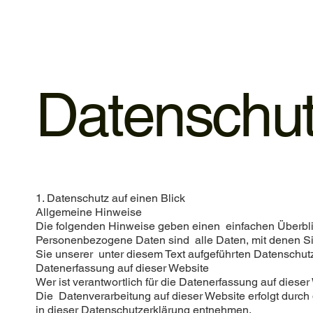
Datenschu
1. Datenschutz auf einen Blick
Allgemeine Hinweise
Die folgenden Hinweise geben einen einfachen Überbli
Personenbezogene Daten sind alle Daten, mit denen Si
Sie unserer unter diesem Text aufgeführten Datenschut
Datenerfassung auf dieser Website
Wer ist verantwortlich für die Datenerfassung auf diese
Die Datenverarbeitung auf dieser Website erfolgt durc
in dieser Datenschutzerklärung entnehmen.