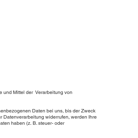
ke und Mittel der Verarbeitung von
onenbezogenen Daten bei uns, bis der Zweck
ur Datenverarbeitung widerrufen, werden Ihre
ten haben (z. B. steuer- oder