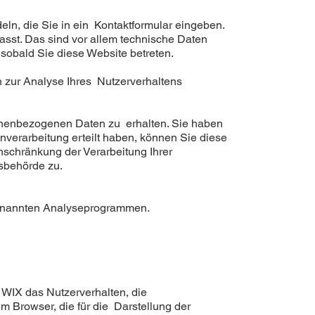
ln, die Sie in ein Kontaktformular eingeben.
sst. Das sind vor allem technische Daten
 sobald Sie diese Website betreten.
n zur Analyse Ihres Nutzerverhaltens
sonenbezogenen Daten zu erhalten. Sie haben
verarbeitung erteilt haben, können Sie diese
nschränkung der Verarbeitung Ihrer
sbehörde zu.
ogenannten Analyseprogrammen.
WIX das Nutzerverhalten, die
 Browser, die für die Darstellung der